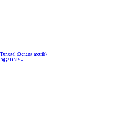
nggal (Me...