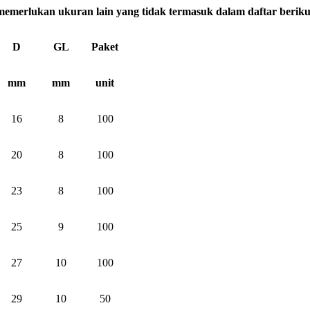
 memerlukan ukuran lain yang tidak termasuk dalam daftar beriku
D
GL
Paket
mm
mm
unit
16
8
100
20
8
100
23
8
100
25
9
100
27
10
100
29
10
50