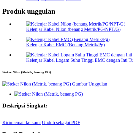
Produk unggulan
Kelenjar Kabel Nilon (benang Metrik/PG/NPT/G)
Kelenjar Kabel EMC (Benang Metrik/Pg)
Kelenjar Kabel Logam Suhu Tinggi EMC dengan Inti Tu
Steker Nilon (Metrik, benang PG)
Deskripsi Singkat:
Kirim email ke kami
Unduh sebagai PDF