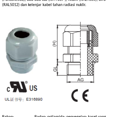
(RAL5012) dan kelenjar kabel tahan radiasi nuklir.