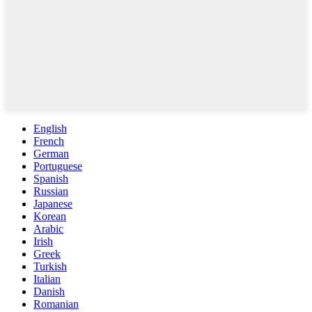
English
French
German
Portuguese
Spanish
Russian
Japanese
Korean
Arabic
Irish
Greek
Turkish
Italian
Danish
Romanian