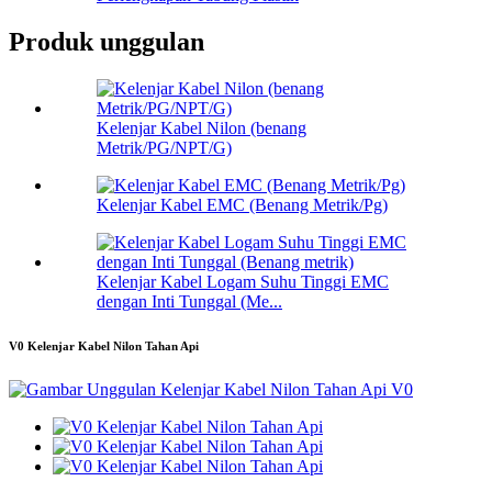
Produk unggulan
Kelenjar Kabel Nilon (benang
Metrik/PG/NPT/G)
Kelenjar Kabel EMC (Benang Metrik/Pg)
Kelenjar Kabel Logam Suhu Tinggi EMC
dengan Inti Tunggal (Me...
V0 Kelenjar Kabel Nilon Tahan Api